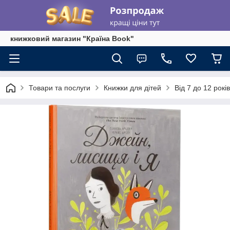
книжковий магазин "Країна Book"
Товари та послуги
Книжки для дітей
Від 7 до 12 років