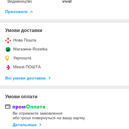
Видавництво
vivat
Приховати
Умови доставки
Нова Пошта
Магазини Rozetka
Укрпошта
Meest ПОШТА
Всі умови доставки
Умови оплати
Ви отримаєте замовлення
або гроші повернуться на вашу картку
Детальніше