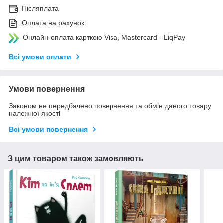
Післяплата
Оплата на рахунок
Онлайн-оплата карткою Visa, Mastercard - LiqPay
Всі умови оплати
Умови повернення
Законом не передбачено повернення та обмін даного товару
належної якості
Всі умови повернення
З цим товаром також замовляють