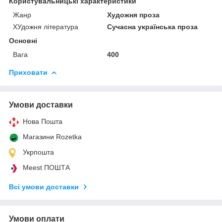
Користувальницькі характеристики
Жанр
Художня проза
ХУдожня література
Сучасна українська проза
Основні
Вага
400
Приховати
Умови доставки
Нова Пошта
Магазини Rozetka
Укрпошта
Meest ПОШТА
Всі умови доставки
Умови оплати