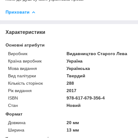
Приховати
Характеристики
Основні атрибути
Виробник
Видавництво Старого Лева
Країна виробник
Україна
Мова видання
Українська
Вид палітурки
Твердий
Кількість сторінок
288
Рік видання
2017
ISBN
978-617-679-356-4
Стан
Новий
Формат
Довжина
20 мм
Ширина
13 мм