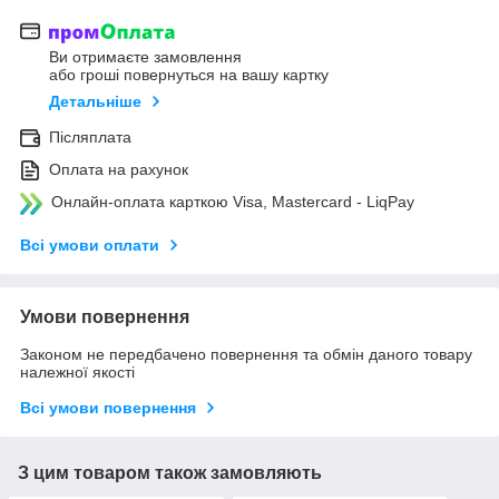
Ви отримаєте замовлення
або гроші повернуться на вашу картку
Детальніше
Післяплата
Оплата на рахунок
Онлайн-оплата карткою Visa, Mastercard - LiqPay
Всі умови оплати
Умови повернення
Законом не передбачено повернення та обмін даного товару
належної якості
Всі умови повернення
З цим товаром також замовляють