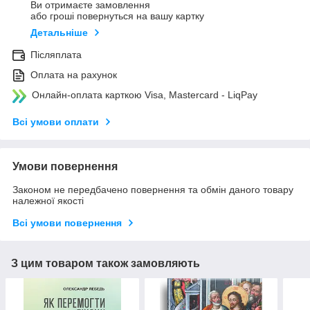
Ви отримаєте замовлення
або гроші повернуться на вашу картку
Детальніше
Післяплата
Оплата на рахунок
Онлайн-оплата карткою Visa, Mastercard - LiqPay
Всі умови оплати
Умови повернення
Законом не передбачено повернення та обмін даного товару
належної якості
Всі умови повернення
З цим товаром також замовляють