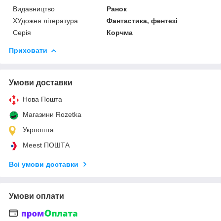
Видавництво
Ранок
ХУдожня література
Фантастика, фентезі
Серія
Корчма
Приховати
Умови доставки
Нова Пошта
Магазини Rozetka
Укрпошта
Meest ПОШТА
Всі умови доставки
Умови оплати