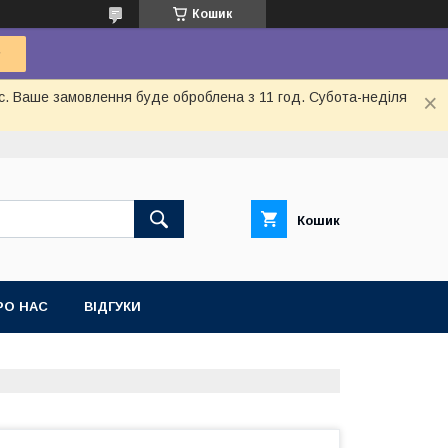
Кошик
ас. Ваше замовлення буде оброблена з 11 год. Субота-неділя
Кошик
РО НАС
ВІДГУКИ