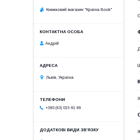
Книжковий магазин "Країна Book"
Андрій
Львів, Україна
Х
+380 (63) 015-91-99