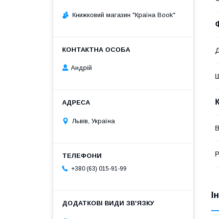
Книжковий магазин "Країна Book"
Андрій
Львів, Україна
Р
+380 (63) 015-91-99
І