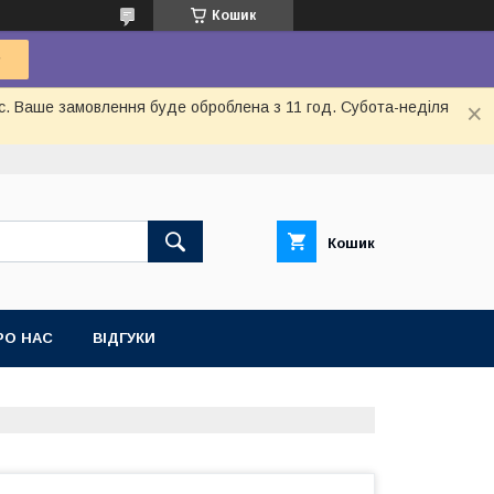
Кошик
ас. Ваше замовлення буде оброблена з 11 год. Субота-неділя
Кошик
РО НАС
ВІДГУКИ