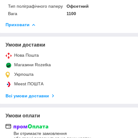
Тип поліграфічного паперу
Офсетний
Вага
1100
Приховати
Умови доставки
Нова Пошта
Магазини Rozetka
Укрпошта
Meest ПОШТА
Всі умови доставки
Умови оплати
Ви отримаєте замовлення