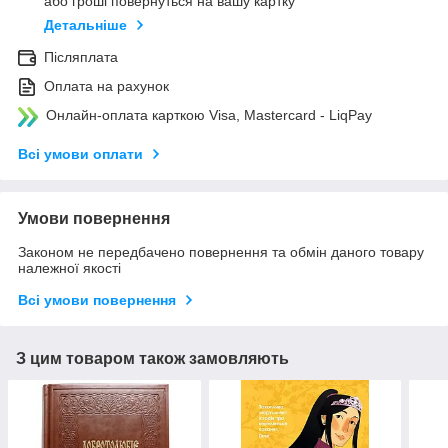
або гроші повернуться на вашу картку
Детальніше
Післяплата
Оплата на рахунок
Онлайн-оплата карткою Visa, Mastercard - LiqPay
Всі умови оплати
Умови повернення
Законом не передбачено повернення та обмін даного товару
належної якості
Всі умови повернення
З цим товаром також замовляють