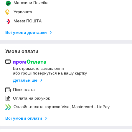
Магазини Rozetka
Укрпошта
Meest ПОШТА
Всі умови доставки
Умови оплати
Ви отримаєте замовлення
або гроші повернуться на вашу картку
Детальніше
Післяплата
Оплата на рахунок
Онлайн-оплата карткою Visa, Mastercard - LiqPay
Всі умови оплати