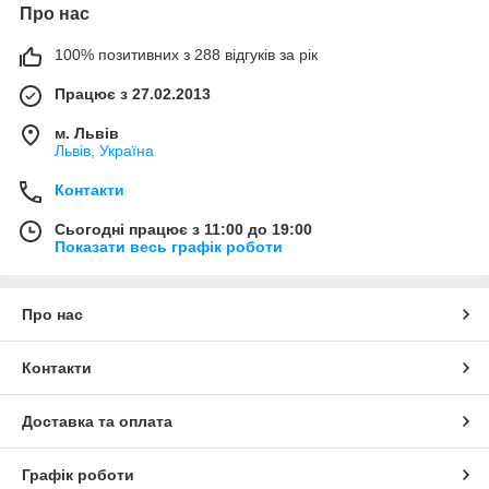
Про нас
100% позитивних з 288 відгуків за рік
Працює з 27.02.2013
м. Львів
Львів, Україна
Контакти
Сьогодні працює з 11:00 до 19:00
Показати весь графік роботи
Про нас
Контакти
Доставка та оплата
Графік роботи