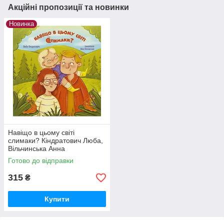
Акційні пропозиції та новинки
Новинка
Навіщо в цьому світі
слимаки? Кіндратович Люба,
Вільчинська Анна
Готово до відправки
315
₴
Купити