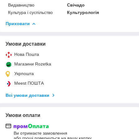
Видавництво
Свічадо
Культура і суспільство
Культурологія
Приховати
Умови доставки
Нова Пошта
Магазини Rozetka
Укрпошта
Meest ПОШТА
Всі умови доставки
Умови оплати
Ви отримаєте замовлення
або гроші повернуться на вашу картку