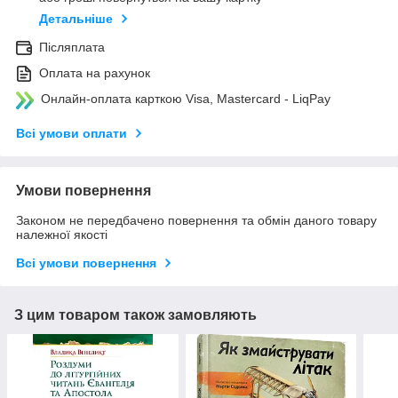
Детальніше
Післяплата
Оплата на рахунок
Онлайн-оплата карткою Visa, Mastercard - LiqPay
Всі умови оплати
Умови повернення
Законом не передбачено повернення та обмін даного товару
належної якості
Всі умови повернення
З цим товаром також замовляють