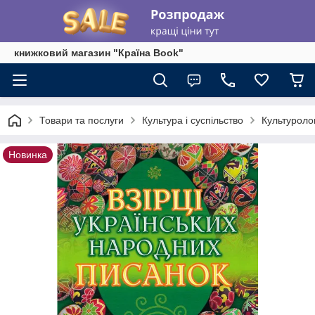
книжковий магазин "Країна Book"
Товари та послуги
Культура і суспільство
Культуроло
Новинка