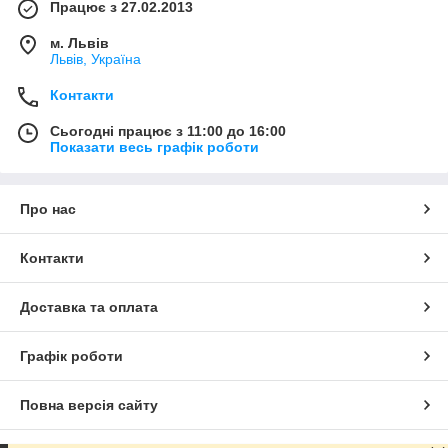
Працює з 27.02.2013
м. Львів
Львів, Україна
Контакти
Сьогодні працює з 11:00 до 16:00
Показати весь графік роботи
Про нас
Контакти
Доставка та оплата
Графік роботи
Повна версія сайту