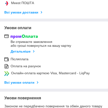
Meest ПОШТА
Всі умови доставки
Умови оплати
Ви отримаєте замовлення
або гроші повернуться на вашу картку
Детальніше
Післяплата
Оплата на рахунок
Онлайн-оплата карткою Visa, Mastercard - LiqPay
Всі умови оплати
Умови повернення
Законом не передбачено повернення та обмін даного товару