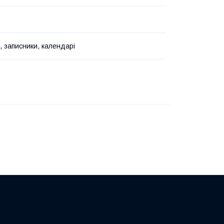
, записники, календарі