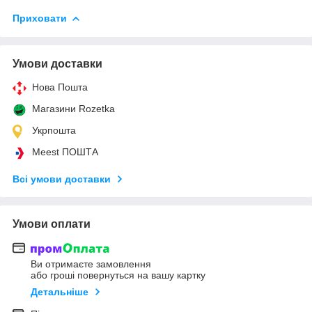
Приховати
Умови доставки
Нова Пошта
Магазини Rozetka
Укрпошта
Meest ПОШТА
Всі умови доставки
Умови оплати
Ви отримаєте замовлення
або гроші повернуться на вашу картку
Детальніше