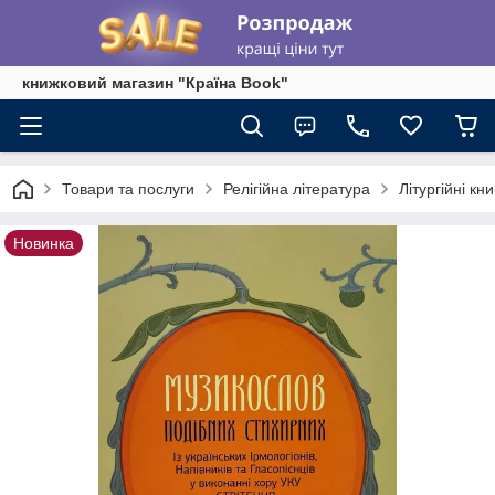
книжковий магазин "Країна Book"
Товари та послуги
Релігійна література
Літургійні кни
Новинка