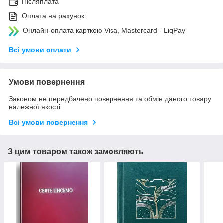
Післяплата
Оплата на рахунок
Онлайн-оплата карткою Visa, Mastercard - LiqPay
Всі умови оплати
Умови повернення
Законом не передбачено повернення та обмін даного товару
належної якості
Всі умови повернення
З цим товаром також замовляють