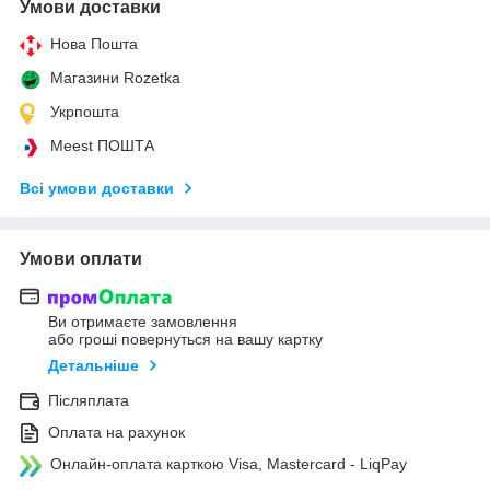
Умови доставки
Нова Пошта
Магазини Rozetka
Укрпошта
Meest ПОШТА
Всі умови доставки
Умови оплати
Ви отримаєте замовлення
або гроші повернуться на вашу картку
Детальніше
Післяплата
Оплата на рахунок
Онлайн-оплата карткою Visa, Mastercard - LiqPay