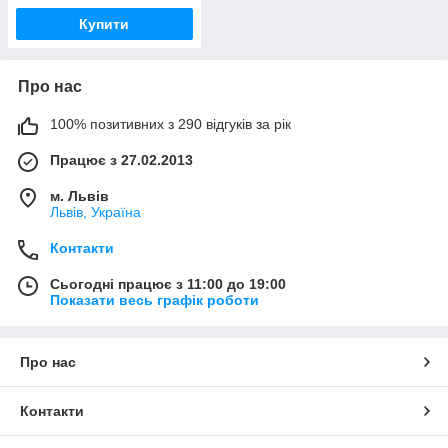
Купити
Про нас
100% позитивних з 290 відгуків за рік
Працює з 27.02.2013
м. Львів
Львів, Україна
Контакти
Сьогодні працює з 11:00 до 19:00
Показати весь графік роботи
Про нас
Контакти