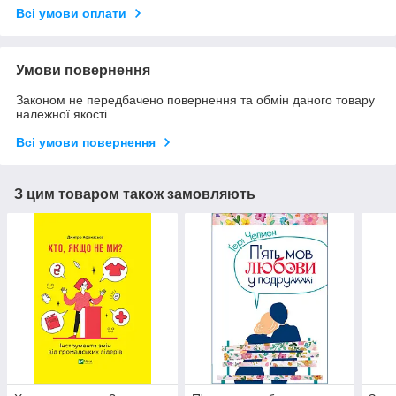
Всі умови оплати
Умови повернення
Законом не передбачено повернення та обмін даного товару
належної якості
Всі умови повернення
З цим товаром також замовляють