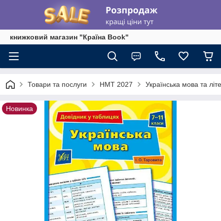
книжковий магазин "Країна Book"
Товари та послуги
НМТ 2027
Українська мова та літ
Новинка