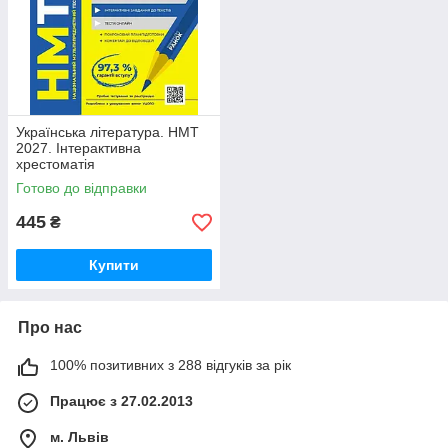
Українська література. НМТ
2027. Інтерактивна
хрестоматія
Готово до відправки
445
₴
Купити
Про нас
100% позитивних з 288 відгуків за рік
Працює з 27.02.2013
м. Львів