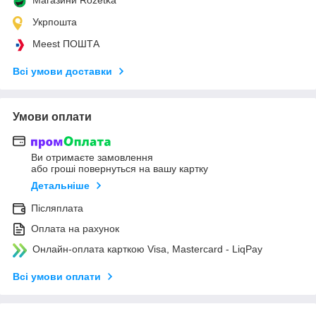
Укрпошта
Meest ПОШТА
Всі умови доставки
Умови оплати
Ви отримаєте замовлення
або гроші повернуться на вашу картку
Детальніше
Післяплата
Оплата на рахунок
Онлайн-оплата карткою Visa, Mastercard - LiqPay
Всі умови оплати