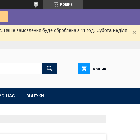
Кошик
ас. Ваше замовлення буде оброблена з 11 год. Субота-неділя
Кошик
РО НАС
ВІДГУКИ