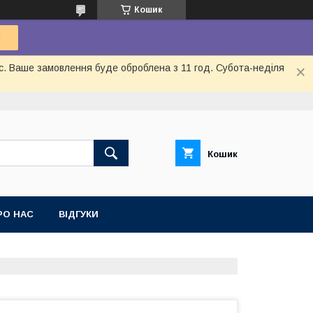
Кошик
ас. Ваше замовлення буде оброблена з 11 год. Субота-неділя
Кошик
РО НАС
ВІДГУКИ