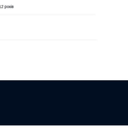
12 років