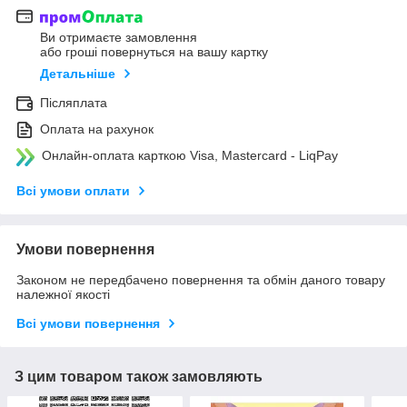
Ви отримаєте замовлення
або гроші повернуться на вашу картку
Детальніше
Післяплата
Оплата на рахунок
Онлайн-оплата карткою Visa, Mastercard - LiqPay
Всі умови оплати
Умови повернення
Законом не передбачено повернення та обмін даного товару
належної якості
Всі умови повернення
З цим товаром також замовляють