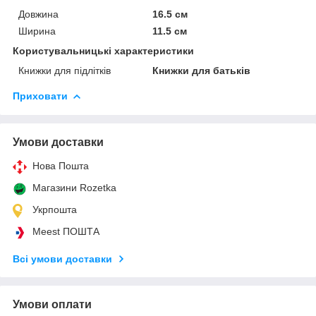
Довжина
16.5 см
Ширина
11.5 см
Користувальницькі характеристики
Книжки для підлітків
Книжки для батьків
Приховати
Умови доставки
Нова Пошта
Магазини Rozetka
Укрпошта
Meest ПОШТА
Всі умови доставки
Умови оплати