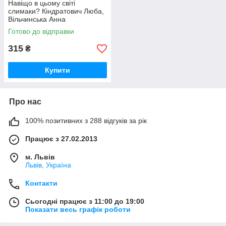
Навіщо в цьому світі
слимаки? Кіндратович Люба,
Вільчинська Анна
Готово до відправки
315
₴
Купити
Про нас
100% позитивних з 288 відгуків за рік
Працює з 27.02.2013
м. Львів
Львів, Україна
Контакти
Сьогодні працює з 11:00 до 19:00
Показати весь графік роботи