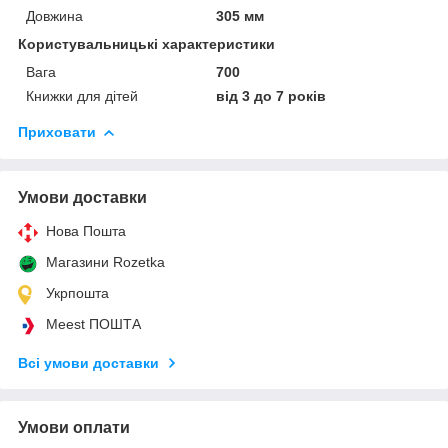
Довжина
305 мм
Користувальницькі характеристики
Вага
700
Книжки для дітей
від 3 до 7 років
Приховати
Умови доставки
Нова Пошта
Магазини Rozetka
Укрпошта
Meest ПОШТА
Всі умови доставки
Умови оплати