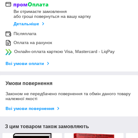
Ви отримаєте замовлення
або гроші повернуться на вашу картку
Детальніше
Післяплата
Оплата на рахунок
Онлайн-оплата карткою Visa, Mastercard - LiqPay
Всі умови оплати
Умови повернення
Законом не передбачено повернення та обмін даного товару
належної якості
Всі умови повернення
З цим товаром також замовляють