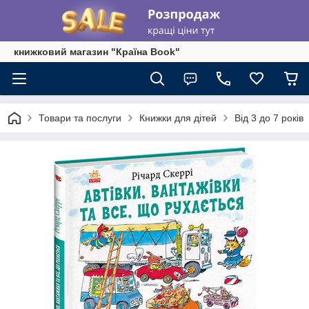
книжковий магазин "Країна Book"
Товари та послуги
Книжки для дітей
Від 3 до 7 років