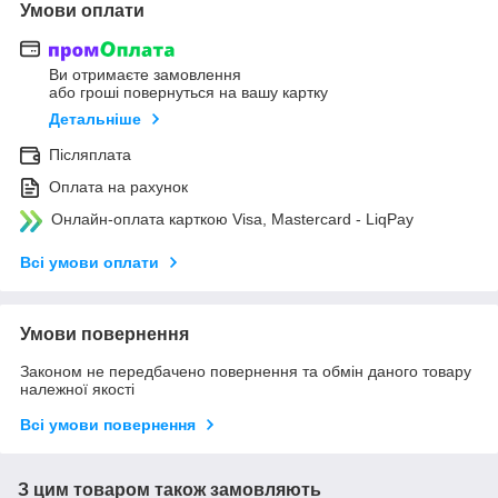
Умови оплати
Ви отримаєте замовлення
або гроші повернуться на вашу картку
Детальніше
Післяплата
Оплата на рахунок
Онлайн-оплата карткою Visa, Mastercard - LiqPay
Всі умови оплати
Умови повернення
Законом не передбачено повернення та обмін даного товару
належної якості
Всі умови повернення
З цим товаром також замовляють