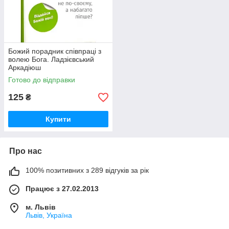
Божий порадник співпраці з
волею Бога. Ладзієвський
Аркадіюш
Готово до відправки
125
₴
Купити
Про нас
100% позитивних з 289 відгуків за рік
Працює з 27.02.2013
м. Львів
Львів, Україна