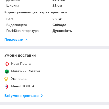
Ширина
21 см
Користувальницькі характеристики
Вага
2.2 кг.
Видавництво
Свічадо
Релігійна література
Духовність
Приховати
Умови доставки
Нова Пошта
Магазини Rozetka
Укрпошта
Meest ПОШТА
Всі умови доставки