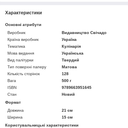
Характеристики
Основні атрибути
Виробник
Видавництво Свічадо
Країна виробник
Україна
Тематика
Кулінарія
Мова видання
Українська
Вид палітурки
Твердий
Тип поверхні паперу
Матова
Кількість сторінок
128
Вага
500 г
ISBN
9789663951645
Стан
Новий
Формат
Довжина
21 см
Ширина
15 см
Користувальницькі характеристики