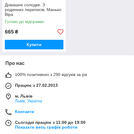
Домашнє солодке. З
родинних переписів. Манько
Віра
Готово до відправки
665
₴
Купити
Про нас
100% позитивних з 290 відгуків за рік
Працює з 27.02.2013
м. Львів
Львів, Україна
Контакти
Сьогодні працює з 11:00 до 19:00
Показати весь графік роботи