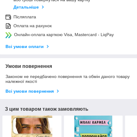
Детальніше
Післяплата
Оплата на рахунок
Онлайн-оплата карткою Visa, Mastercard - LiqPay
Всі умови оплати
Умови повернення
Законом не передбачено повернення та обмін даного товару
належної якості
Всі умови повернення
З цим товаром також замовляють