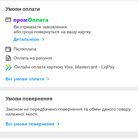
Умови оплати
Ви отримаєте замовлення
або гроші повернуться на вашу картку
Детальніше
Післяплата
Оплата на рахунок
Онлайн-оплата карткою Visa, Mastercard - LiqPay
Всі умови оплати
Умови повернення
Законом не передбачено повернення та обмін даного товару
належної якості
Всі умови повернення