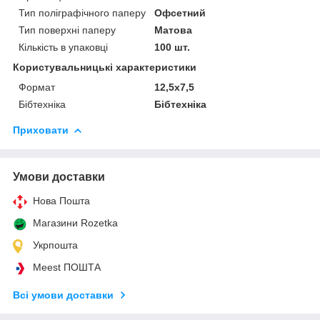
Тип поліграфічного паперу
Офсетний
Тип поверхні паперу
Матова
Кількість в упаковці
100 шт.
Користувальницькі характеристики
Формат
12,5х7,5
Бібтехніка
Бібтехніка
Приховати
Умови доставки
Нова Пошта
Магазини Rozetka
Укрпошта
Meest ПОШТА
Всі умови доставки