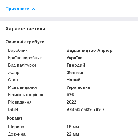
Приховати
Характеристики
Основні атрибути
Виробник
Видавництво Апріорі
Країна виробник
Україна
Вид палітурки
Твердий
Жанр
Фентезі
Стан
Новий
Мова видання
Українська
Кількість сторінок
576
Рік видання
2022
ISBN
978-617-629-769-7
Формат
Ширина
15 мм
Довжина
22 мм