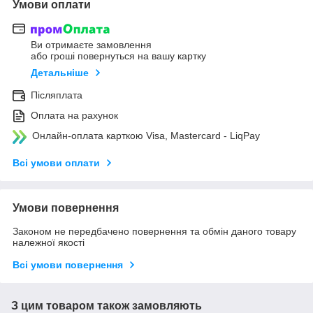
Умови оплати
Ви отримаєте замовлення
або гроші повернуться на вашу картку
Детальніше
Післяплата
Оплата на рахунок
Онлайн-оплата карткою Visa, Mastercard - LiqPay
Всі умови оплати
Умови повернення
Законом не передбачено повернення та обмін даного товару
належної якості
Всі умови повернення
З цим товаром також замовляють