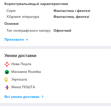
Користувальницькі характеристики
Серія
Фантастика і фентезі
ХУдожня література
Фантастика, фентезі
Основні
Тип поліграфічного паперу
Офсетний
Приховати
Умови доставки
Нова Пошта
Магазини Rozetka
Укрпошта
Meest ПОШТА
Всі умови доставки