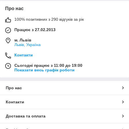
Про нас
100% позитивних з 290 відгуків за рік
Працює з 27.02.2013
м. Львів
Львів, Україна
Контакти
Сьогодні працює з 11:00 до 19:00
Показати весь графік роботи
Про нас
Контакти
Доставка та оплата