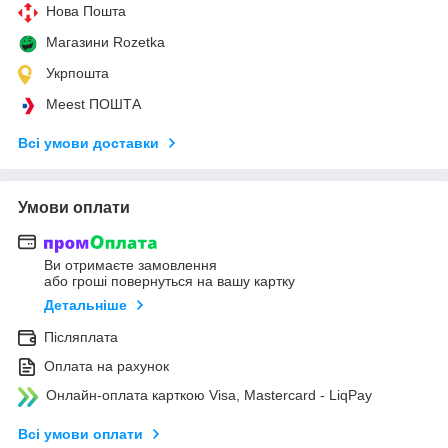
Нова Пошта
Магазини Rozetka
Укрпошта
Meest ПОШТА
Всі умови доставки
Умови оплати
Ви отримаєте замовлення
або гроші повернуться на вашу картку
Детальніше
Післяплата
Оплата на рахунок
Онлайн-оплата карткою Visa, Mastercard - LiqPay
Всі умови оплати