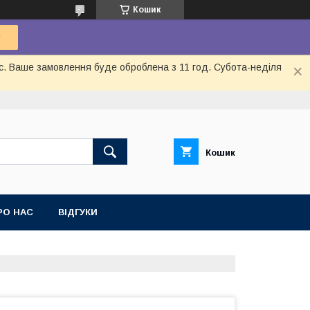
Кошик
ас. Ваше замовлення буде оброблена з 11 год. Субота-неділя
Кошик
РО НАС
ВІДГУКИ