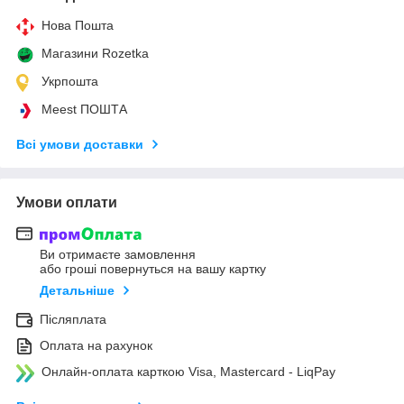
Нова Пошта
Магазини Rozetka
Укрпошта
Meest ПОШТА
Всі умови доставки
Умови оплати
Ви отримаєте замовлення
або гроші повернуться на вашу картку
Детальніше
Післяплата
Оплата на рахунок
Онлайн-оплата карткою Visa, Mastercard - LiqPay