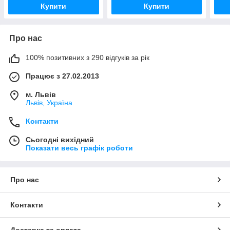
Купити
Купити
Про нас
100% позитивних з 290 відгуків за рік
Працює з 27.02.2013
м. Львів
Львів, Україна
Контакти
Сьогодні вихідний
Показати весь графік роботи
Про нас
Контакти