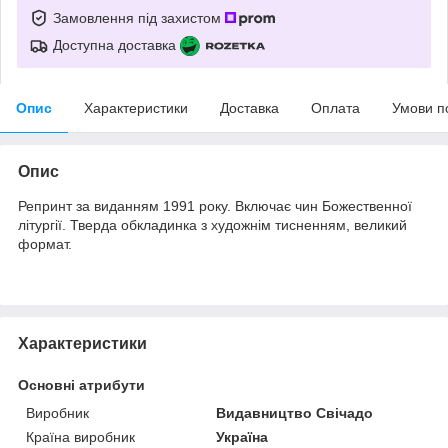
Замовлення під захистом
Доступна доставка
Опис
Характеристики
Доставка
Оплата
Умови п
Опис
Репринт за виданням 1991 року. Включає чин Божественної
літургії. Тверда обкладинка з художнім тисненням, великий
формат.
Характеристики
Основні атрибути
Виробник
Видавництво Свічадо
Країна виробник
Україна