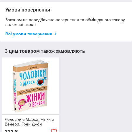
Умови повернення
Законом не передбачено повернення та обмін даного товару
належної якості
Всі умови повернення
З цим товаром також замовляють
Чоловіки з Марса, жінки з
Венери. Грей Джон
212
₴