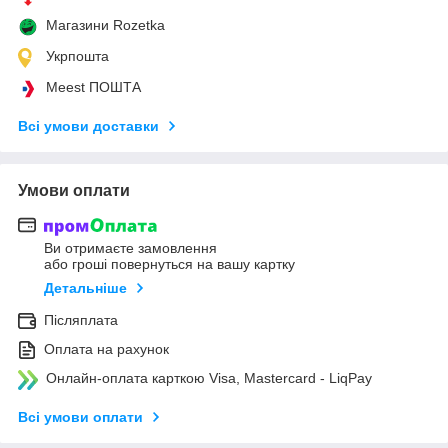
Магазини Rozetka
Укрпошта
Meest ПОШТА
Всі умови доставки
Умови оплати
Ви отримаєте замовлення
або гроші повернуться на вашу картку
Детальніше
Післяплата
Оплата на рахунок
Онлайн-оплата карткою Visa, Mastercard - LiqPay
Всі умови оплати