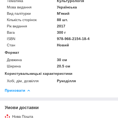
Тематика
Культурологія
Мова видання
Українська
Вид палітурки
М'який
Кількість сторінок
88 шт.
Рік видання
2017
Вага
300 г
ISBN
978-966-2154-18-4
Стан
Новий
Формат
Довжина
30 см
Ширина
20.5 см
Користувальницькі характеристики
Хобі, дім, дозвілля
Рукоділля
Приховати
Умови доставки
Нова Пошта