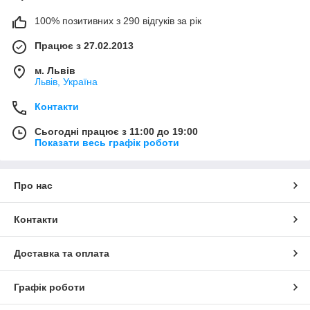
100% позитивних з 290 відгуків за рік
Працює з 27.02.2013
м. Львів
Львів, Україна
Контакти
Сьогодні працює з 11:00 до 19:00
Показати весь графік роботи
Про нас
Контакти
Доставка та оплата
Графік роботи