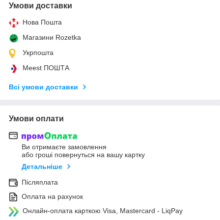
Умови доставки
Нова Пошта
Магазини Rozetka
Укрпошта
Meest ПОШТА
Всі умови доставки
Умови оплати
Ви отримаєте замовлення
або гроші повернуться на вашу картку
Детальніше
Післяплата
Оплата на рахунок
Онлайн-оплата карткою Visa, Mastercard - LiqPay