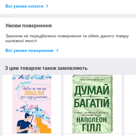
Всі умови оплати
Умови повернення
Законом не передбачено повернення та обмін даного товару
належної якості
Всі умови повернення
З цим товаром також замовляють