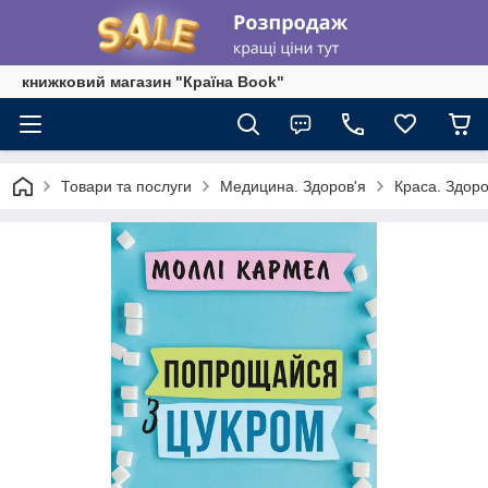
книжковий магазин "Країна Book"
Товари та послуги
Медицина. Здоров'я
Краса. Здоро