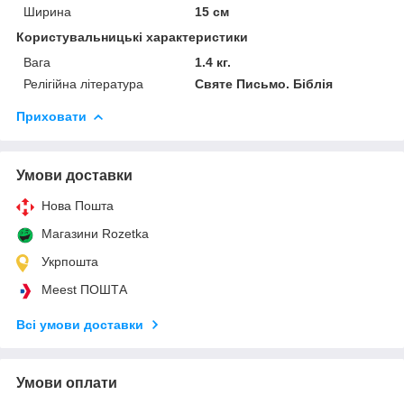
Ширина
15 см
Користувальницькі характеристики
Вага
1.4 кг.
Релігійна література
Святе Письмо. Біблія
Приховати
Умови доставки
Нова Пошта
Магазини Rozetka
Укрпошта
Meest ПОШТА
Всі умови доставки
Умови оплати