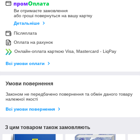
Ви отримаєте замовлення
або гроші повернуться на вашу картку
Детальніше
Післяплата
Оплата на рахунок
Онлайн-оплата карткою Visa, Mastercard - LiqPay
Всі умови оплати
Умови повернення
Законом не передбачено повернення та обмін даного товару
належної якості
Всі умови повернення
З цим товаром також замовляють