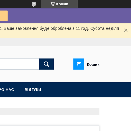
Кошик
ас. Ваше замовлення буде оброблена з 11 год. Субота-неділя
Кошик
РО НАС
ВІДГУКИ