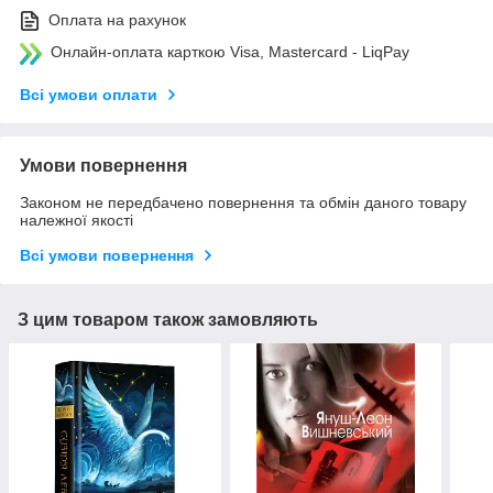
Оплата на рахунок
Онлайн-оплата карткою Visa, Mastercard - LiqPay
Всі умови оплати
Умови повернення
Законом не передбачено повернення та обмін даного товару
належної якості
Всі умови повернення
З цим товаром також замовляють