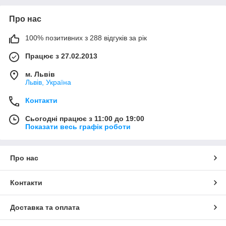
Про нас
100% позитивних з 288 відгуків за рік
Працює з 27.02.2013
м. Львів
Львів, Україна
Контакти
Сьогодні працює з 11:00 до 19:00
Показати весь графік роботи
Про нас
Контакти
Доставка та оплата