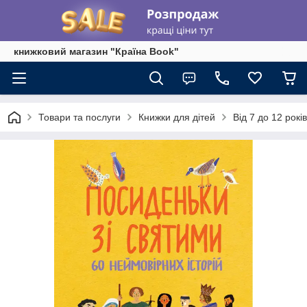
книжковий магазин "Країна Book"
Товари та послуги
Книжки для дітей
Від 7 до 12 років