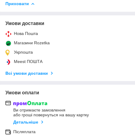
Приховати
Умови доставки
Нова Пошта
Магазини Rozetka
Укрпошта
Meest ПОШТА
Всі умови доставки
Умови оплати
Ви отримаєте замовлення
або гроші повернуться на вашу картку
Детальніше
Післяплата