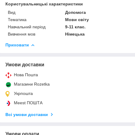
Користувальницькі характеристики
Вид
Допомога
Тематика
Мови світу
Навчальний період
9-11 клас.
Вивчення мов
Німецька
Приховати
Умови доставки
Нова Пошта
Магазини Rozetka
Укрпошта
Meest ПОШТА
Всі умови доставки
Умови оплати