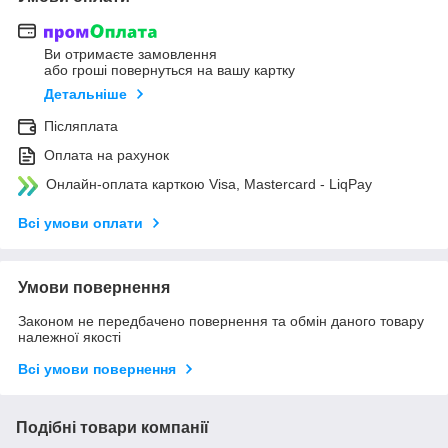
Ви отримаєте замовлення
або гроші повернуться на вашу картку
Детальніше
Післяплата
Оплата на рахунок
Онлайн-оплата карткою Visa, Mastercard - LiqPay
Всі умови оплати
Умови повернення
Законом не передбачено повернення та обмін даного товару
належної якості
Всі умови повернення
Подібні товари компанії