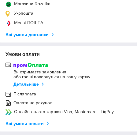
Магазини Rozetka
Укрпошта
Meest ПОШТА
Всі умови доставки
Умови оплати
Ви отримаєте замовлення
або гроші повернуться на вашу картку
Детальніше
Післяплата
Оплата на рахунок
Онлайн-оплата карткою Visa, Mastercard - LiqPay
Всі умови оплати