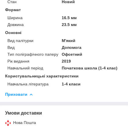
Стан
Новий
Формат
Ширина
16.5 мм
Довжина
23.5 мм
Основні
Вид палітурки
М'який
Вид
Допомога
Тип поліграфічного паперу
Офсетний
Рік видання
2019
Навчальний період
Початкова школа (1-4 клас)
Користувальницькі характеристики
Навчальна література
1-4 класи
Приховати
Умови доставки
Нова Пошта