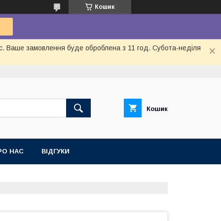
Кошик
ас. Ваше замовлення буде оброблена з 11 год. Субота-неділя
Кошик
РО НАС
ВІДГУКИ