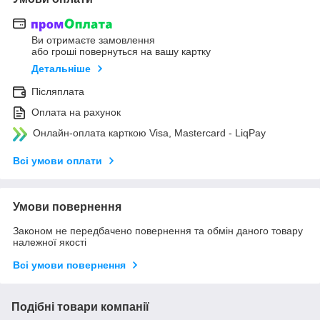
Ви отримаєте замовлення
або гроші повернуться на вашу картку
Детальніше
Післяплата
Оплата на рахунок
Онлайн-оплата карткою Visa, Mastercard - LiqPay
Всі умови оплати
Умови повернення
Законом не передбачено повернення та обмін даного товару
належної якості
Всі умови повернення
Подібні товари компанії