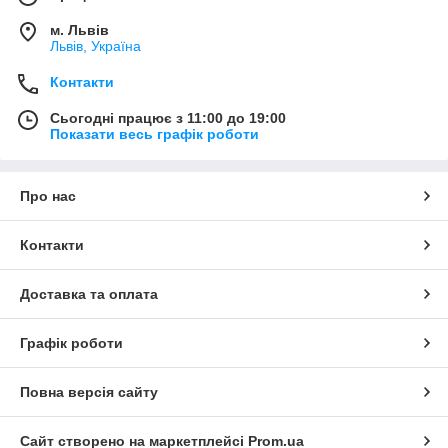
м. Львів
Львів, Україна
Контакти
Сьогодні працює з 11:00 до 19:00
Показати весь графік роботи
Про нас
Контакти
Доставка та оплата
Графік роботи
Повна версія сайту
Сайт створено на маркетплейсі
Prom.ua