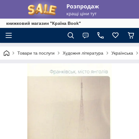
книжковий магазин "Країна Book"
Товари та послуги
Художня література
Українська