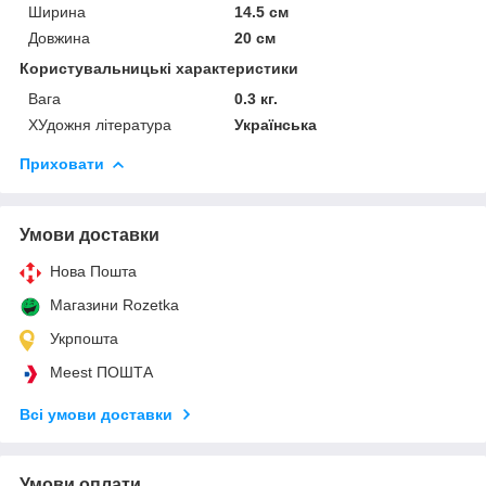
Ширина
14.5 см
Довжина
20 см
Користувальницькі характеристики
Вага
0.3 кг.
ХУдожня література
Українська
Приховати
Умови доставки
Нова Пошта
Магазини Rozetka
Укрпошта
Meest ПОШТА
Всі умови доставки
Умови оплати