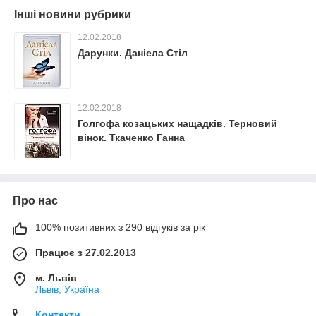
Інші новини рубрики
12.02.2018
Дарунки. Даніела Стіл
12.02.2018
Голгофа козацьких нащадків. Терновий
вінок. Ткаченко Ганна
Про нас
100% позитивних з 290 відгуків за рік
Працює з 27.02.2013
м. Львів
Львів, Україна
Контакти