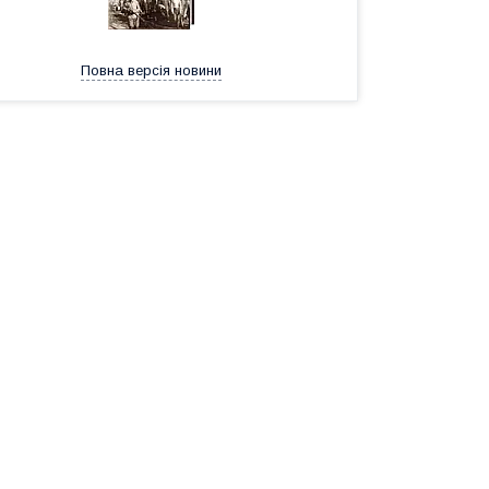
Повна версія новини