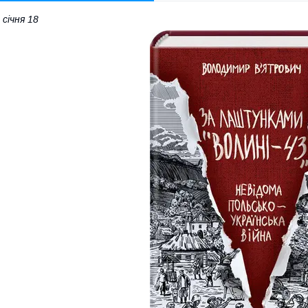
 січня 18