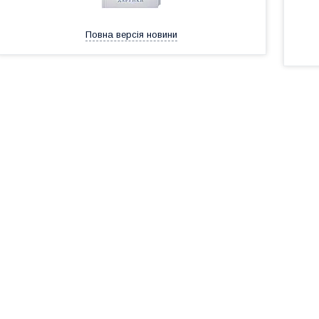
Повна версія новини