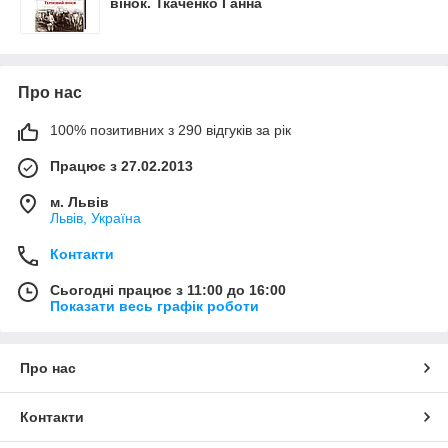
вінок. Ткаченко Ганна
Про нас
100% позитивних з 290 відгуків за рік
Працює з 27.02.2013
м. Львів
Львів, Україна
Контакти
Сьогодні працює з 11:00 до 16:00
Показати весь графік роботи
Про нас
Контакти