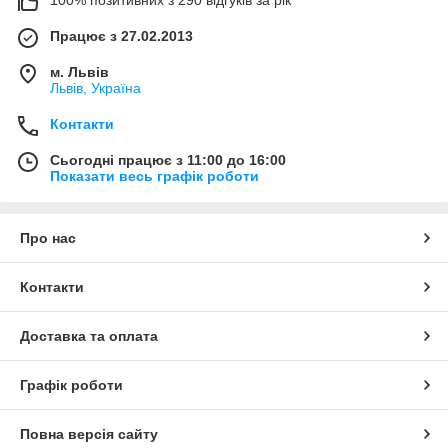
100% позитивних з 290 відгуків за рік
Працює з 27.02.2013
м. Львів
Львів, Україна
Контакти
Сьогодні працює з 11:00 до 16:00
Показати весь графік роботи
Про нас
Контакти
Доставка та оплата
Графік роботи
Повна версія сайту